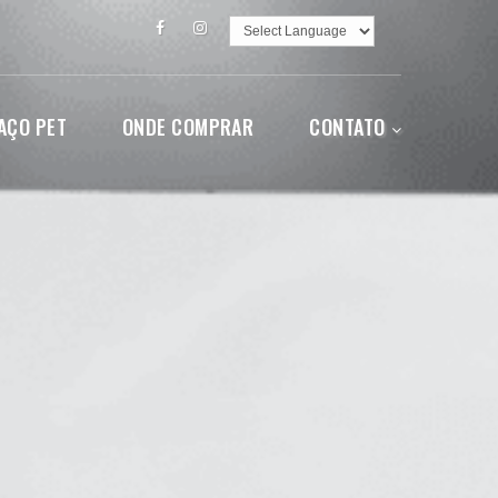
Powered by
Translate
AÇO PET
ONDE COMPRAR
CONTATO