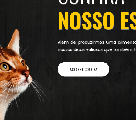
NOSSO E
Além de produzirmos uma alimentaç
nossas dicas valiosas que também f
ACESSE E CONFIRA