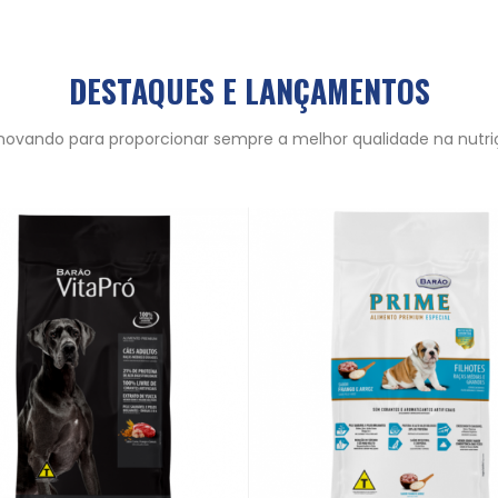
DESTAQUES E LANÇAMENTOS
ovando para proporcionar sempre a melhor qualidade na nutri