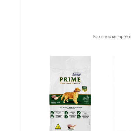
Estamos sempre in