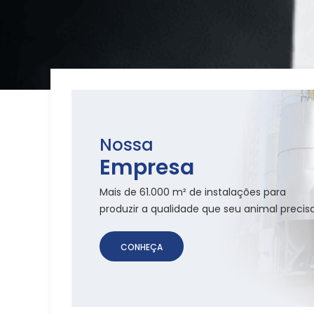
Nossa
Empresa
Mais de 61.000 m² de instalações para
produzir a qualidade que seu animal precisa
CONHEÇA