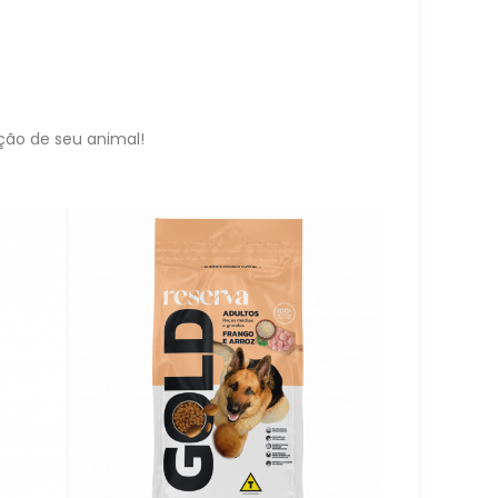
ção de seu animal!