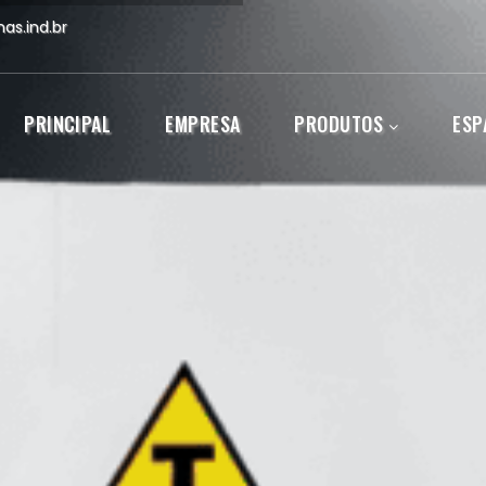
as.ind.br
PRINCIPAL
EMPRESA
PRODUTOS
ESP