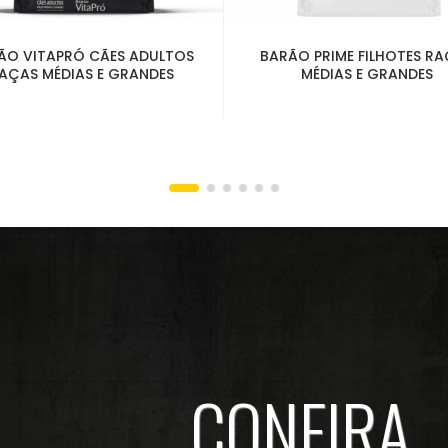
ÃO VITAPRÓ CÃES ADULTOS
BARÃO PRIME FILHOTES R
AÇAS MÉDIAS E GRANDES
MÉDIAS E GRANDES
CONFIRA