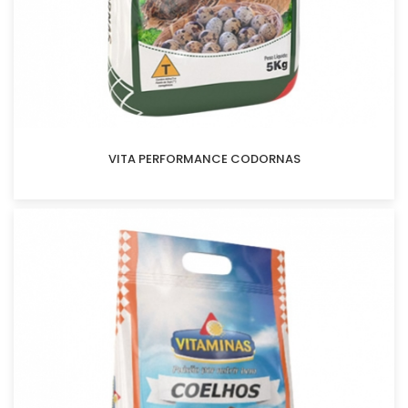
VITA PERFORMANCE CODORNAS