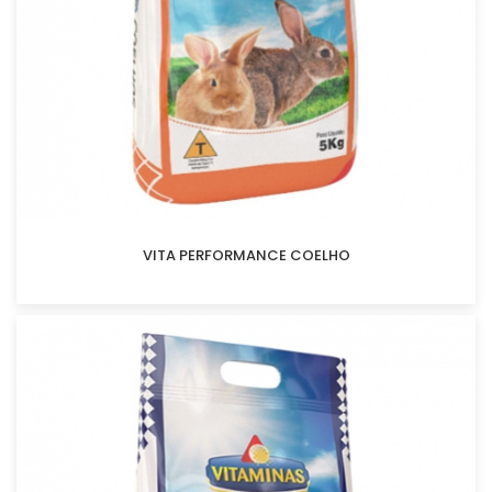
VITA PERFORMANCE COELHO