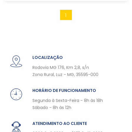
1
LOCALIZAÇÃO
Rodovia MG 176, Km 2,8, s/n
Zona Rural, Luz - MG, 35595-000
HORÁRIO DE FUNCIONAMENTO
Segunda à Sexta-Feira - 8h às 18h
Sábado - 8h às 12h
ATENDIMENTO AO CLIENTE