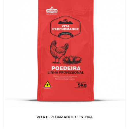
VITA PERFORMANCE POSTURA