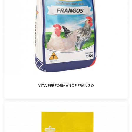
VITA PERFORMANCE FRANGO