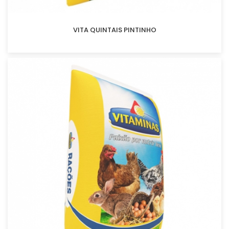
VITA QUINTAIS PINTINHO