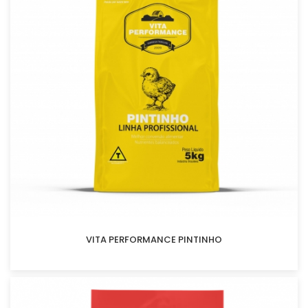
VITA PERFORMANCE PINTINHO