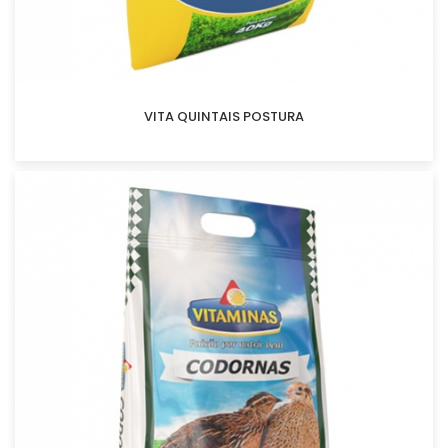
VITA QUINTAIS POSTURA