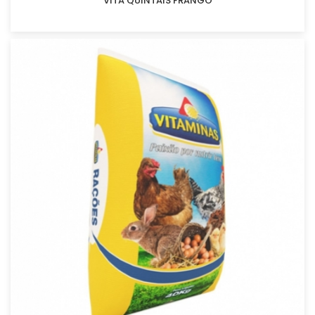
VITA QUINTAIS FRANGO