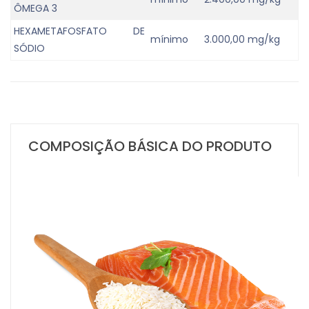
ÔMEGA 3
HEXAMETAFOSFATO DE
mínimo
3.000,00 mg/kg
SÓDIO
COMPOSIÇÃO BÁSICA DO PRODUTO