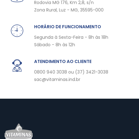
Rodovia MG 176, Km 2,8, s/n
Zona Rural, Luz - MG, 35595-000
HORÁRIO DE FUNCIONAMENTO
Segunda à Sexta-Feira - 8h às 18h
Sábado - 8h às 12h
ATENDIMENTO AO CLIENTE
0800 940 3038 ou (37) 3421-3038
sac@vitaminas.ind.br